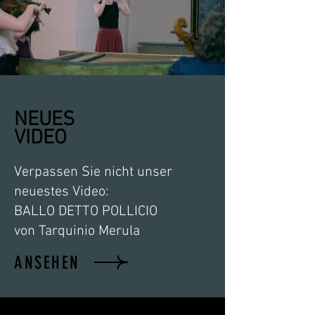
NEUES
VIDEO
Verpassen Sie nicht unser
neuestes Video:
BALLO DETTO POLLICIO
von Tarquinio Merula
ANSEHEN