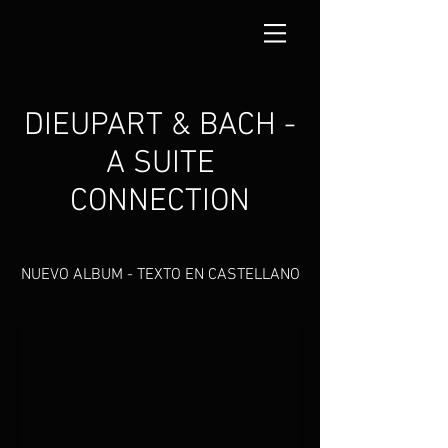
DIEUPART & BACH -
A SUITE
CONNECTION
NUEVO ALBUM - TEXTO EN CASTELLANO